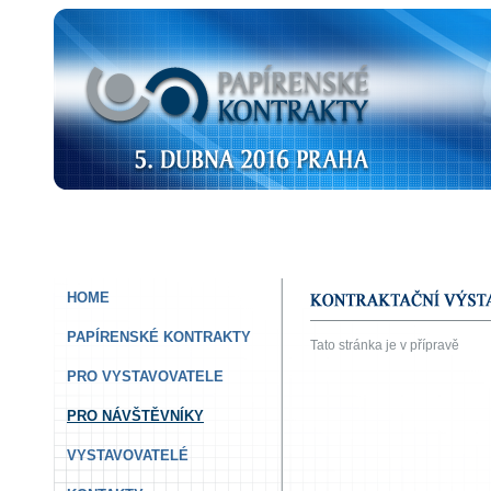
HOME
PAPÍRENSKÉ KONTRAKTY
Tato stránka je v přípravě
PRO VYSTAVOVATELE
PRO NÁVŠTĚVNÍKY
VYSTAVOVATELÉ