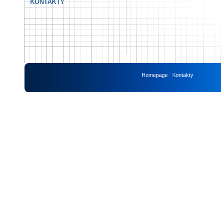
KONTAKTY
Homepage
|
Kontakty