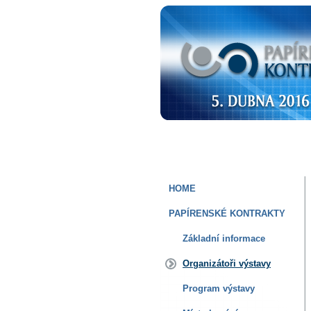
HOME
PAPÍRENSKÉ KONTRAKTY
Základní informace
Organizátoři výstavy
Program výstavy