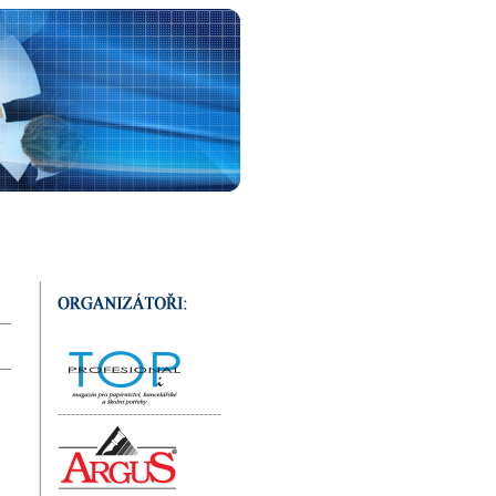
-------------------------------------